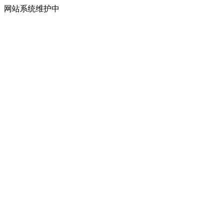
网站系统维护中