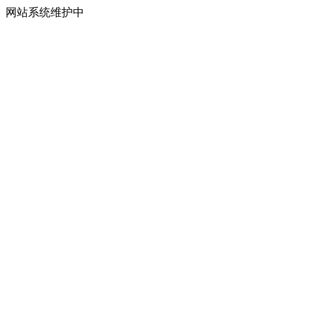
网站系统维护中